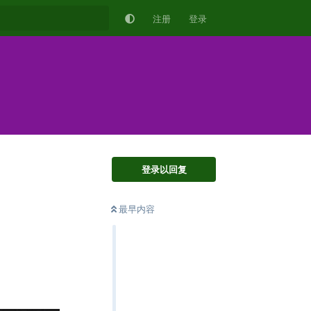
注册
登录
登录以回复
最早内容