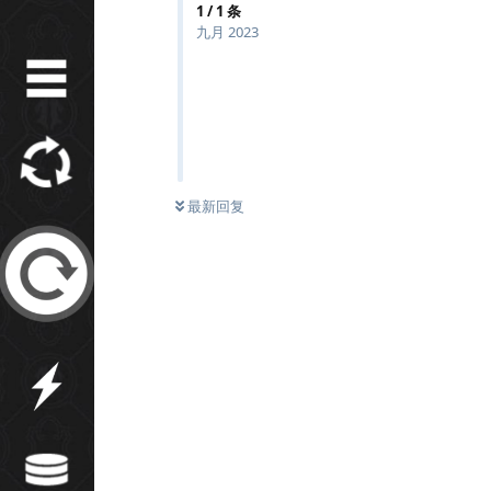
1
/
1
条
九月 2023
最新回复