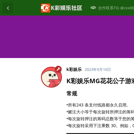
合作联系TG: @cxx00
k彩娱乐
2023年9月10日
K彩娱乐MG花花公子游
常规
•所有243 条支付线路都永久启用。
•赌注大小等于每次旋转所押注的筹
•每次旋转押注的筹码总数等于您的
•每次旋转采用下注乘数 30。例如，