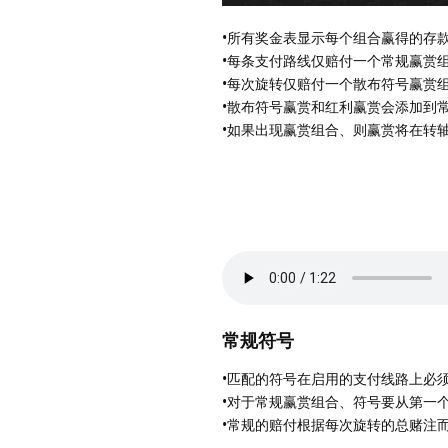
•所有奖金表显示每个组合赢得的存
•每条支付路线仅赔付一个常规赢赏
•每次旋转仅赔付一个散布符号赢赏
•散布符号赢赏和红利赢赏会添加到
•如果出现赢赏组合、则赢赏将在转
常规符号
•匹配的符号在启用的支付线路上必
•对于常规赢赏组合、符号要从第一
•常规的赔付根据每次旋转的总赌注