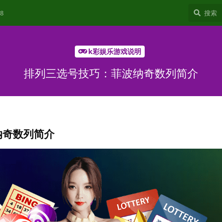
8
k彩娱乐游戏说明
排列三选号技巧：菲波纳奇数列简介
纳奇数列简介