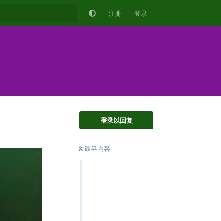
注册
登录
登录以回复
最早内容