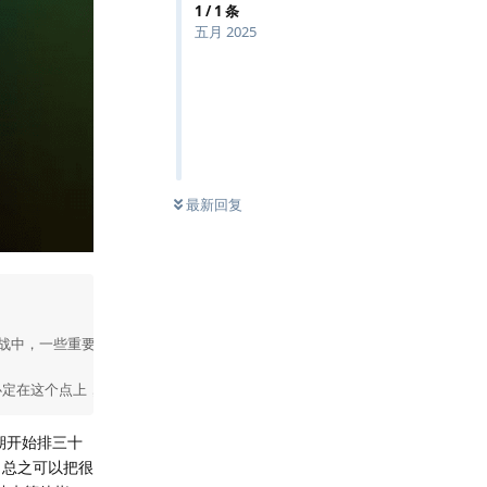
1
/
1
条
五月 2025
最新回复
中，一些重要的长期冷态开出的时间、短暂热态结束的时间大都出现在这个数列的
定在这个点上，经常会有出现在周边1、2期的转折情况，具体运用也要看当时
期开始排三十
连。总之可以把很