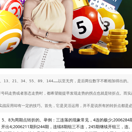
、13、21、34、55、89、144……以至无穷，是后两位数字不断相加得出的。

析号码走势或者形态走势时，都希望能提早发现走势的拐点也就是转折点。而实战
实战应用却有一定的技巧。首先，它是灵活运用，并不是说所有的转折点都是必
5、8为周期点转折的。举例：三连落的现象常见，4连的极少;2006284
开出4;2006211期到244期，连续8期组三不连，245期继续开组三，