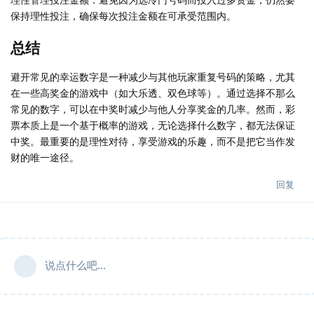
保持理性投注，确保每次投注金额在可承受范围内。
总结
避开常见的幸运数字是一种减少与其他玩家重复号码的策略，尤其
在一些高奖金的游戏中（如大乐透、双色球等）。通过选择不那么
常见的数字，可以在中奖时减少与他人分享奖金的几率。然而，彩
票本质上是一个基于概率的游戏，无论选择什么数字，都无法保证
中奖。最重要的是理性对待，享受游戏的乐趣，而不是把它当作发
财的唯一途径。
回复
说点什么吧...