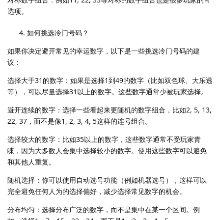
选项。
如何挑选冷门号码？
如果你决定避开常见的幸运数字，以下是一些挑选冷门号码的建
议：
选择大于31的数字：如果是选择1到49的数字（比如双色球、大乐透
等），可以尽量选择31以上的数字。这些数字通常少被玩家选择。
避开连续的数字：选择一些看起来更随机的数字组合，比如2, 5, 13,
22, 37，而不是像1, 2, 3, 4, 5这样的连号组合。
选择较大的数字：比如35以上的数字，这些数字通常不受玩家青
睐，因为大多数人会集中选择较小的数字。使用这些数字可以避免
和其他人重复。
随机选择：你可以使用自动选号功能（例如机器选号），这样可以
完全避免任何人为的选择偏好，减少选择常见数字的机会。
分布均匀：选择分布广泛的数字，而不是集中在某一个区间。例