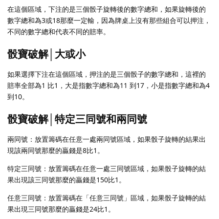
在這個區域，下注的是三個骰子旋轉後的數字總和，如果旋轉後的
數字總和為3或18那麼一定輸，因為牌桌上沒有那些組合可以押注，
不同的數字總和代表不同的賠率。
骰寶破解│大或小
如果選擇下注在這個區域，押注的是三個骰子的數字總和，這裡的
賠率全部為1 比1，大是指數字總和為11 到17，小是指數字總和為4
到10。
骰寶破解│特定三同號和兩同號
兩同號：放置籌碼在任意一處兩同號區域，如果骰子旋轉的結果出
現該兩同號那麼的贏錢是8比1。
特定三同號：放置籌碼在任意一處三同號區域，如果骰子旋轉的結
果出現該三同號那麼的贏錢是150比1。
任意三同號：放置籌碼在「任意三同號」區域，如果骰子旋轉的結
果出現三同號那麼的贏錢是24比1。