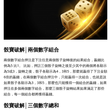
骰寶破解│兩個數字組合
兩個數字組合押注是下注任意兩個骰子旋轉後的結果組合，贏錢比
例為5 比1。 比如，押註三個骰子旋轉之後至少其中的兩個將各顯示
為5或3，旋轉之後，骰子各顯示為4，3和5，那麼就贏得了下注金額
6倍的贏錢，在兩個數字組合押注中，只能贏得一次組合，也就是說
如果骰子各顯示為3，3和5，那麼也只能獲得一個組合的贏錢，如果
押注在多個兩個數字組合，那麼三個骰子旋轉結果如果滿足了那​​些
組合，每一個組合都將獲得贏錢。
骰寶破解│三個數字總和