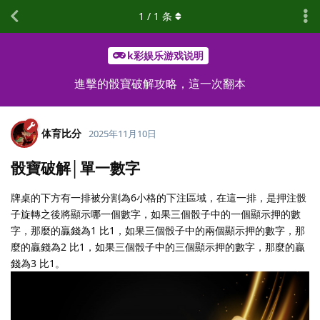
1
/
1
条
k彩娱乐游戏说明
進擊的骰寶破解攻略，這一次翻本
体育比分
2025年11月10日
骰寶破解│單一數字
牌桌的下方有一排被分割為6小格的下注區域，在這一排，是押注骰
子旋轉之後將顯示哪一個數字，如果三個骰子中的一個顯示押的數
字，那麼的贏錢為1 比1，如果三個骰子中的兩個顯示押的數字，那
麼的贏錢為2 比1，如果三個骰子中的三個顯示押的數字，那麼的贏
錢為3 比1。