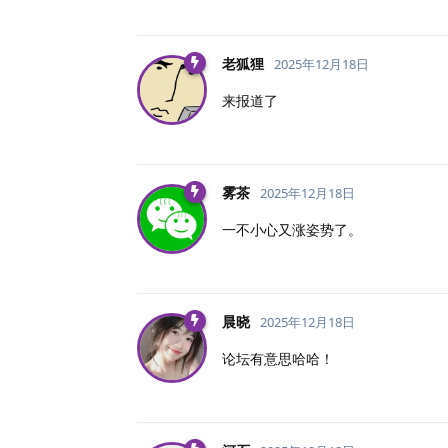
老狐狸
2025年12月18日
来报道了
雾茶
2025年12月18日
一不小心又涨姿势了。
晨晓
2025年12月18日
论坛有意思哈哈！