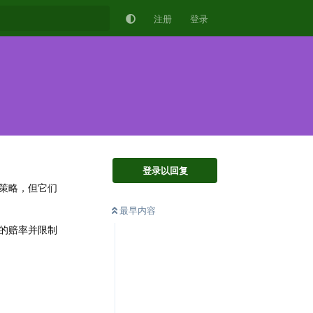
注册
登录
登录以回复
策略，但它们
最早内容
的赔率并限制