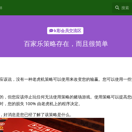
8
k彩会员交流区
百家乐策略存在，而且很简单
应该说，没有一种老虎机策略可以使用来改变您的输赢。您可以使用一些
的，但您应该停止玩任何无法使用策略的赌场游戏。使用策略可以提高您
，您的损失 100% 由老虎机上的程序决定。
，好消息是您已经了解了该策略是什么。