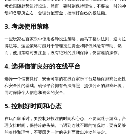
考虑跟随趋势进行投注。然而，要时刻保持理性，不要被一时的冲
动和贪婪所左右，合理分配资金，控制好自己的投注额。
3. 考虑使用策略
一些玩家在百家乐中使用各种投注策略，如马丁格尔法则、逆向拉
博法等。这些策略可能对于管理投注资金和降低风险有帮助。然
而，使用策略时要注意，没有绝对的胜利保障，仍需谨慎操作。
4. 选择信誉良好的在线平台
选择一个信誉良好、安全可靠的在线百家乐平台是确保游戏公正性
和安全性的基础。确保平台拥有合法牌照，提供公正的游戏环境，
同时保障个人信息和资金的安全。
5. 控制好时间和心态
在玩百家乐时，要控制好投注的时间和心态。不要沉迷于游戏，合
理安排时间，保持冷静头脑。当遇到连续不顺的情况时，要有足够
的冷静和理性，不要因为一时的失利而做出冲动的决定。