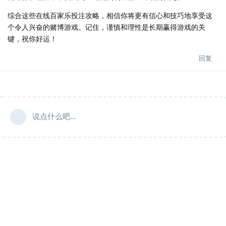
综合这些在线百家乐投注攻略，相信你将更有信心和技巧地享受这
个令人兴奋的赌博游戏。记住，谨慎和理性是长期赢得游戏的关
键，祝你好运！
回复
说点什么吧...