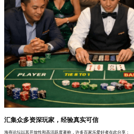
汇集众多资深玩家，经验真实可信
海燕论坛以其开放性和高活跃度著称，许多百家乐爱好者在此分享：