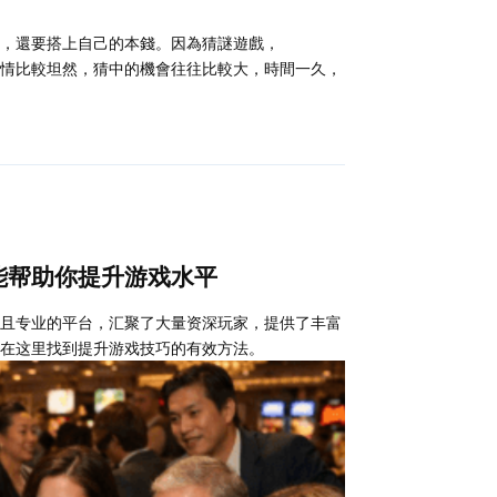
，還要搭上自己的本錢。因為猜謎遊戲，
情比較坦然，猜中的機會往往比較大，時間一久，
回复
能帮助你提升游戏水平
且专业的平台，汇聚了大量资深玩家，提供了丰富
在这里找到提升游戏技巧的有效方法。