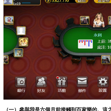
（一）參與我是六個月前接觸到百家樂的。這